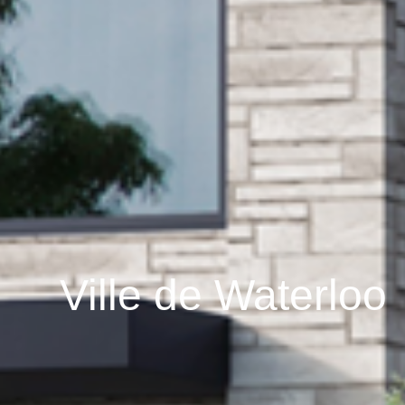
Ville de Waterloo